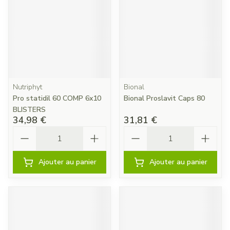
Nutriphyt
Bional
Pro statidil 60 COMP 6x10
Bional Proslavit Caps 80
BLISTERS
34,98 €
31,81 €
Quantité
Quantité
Ajouter au panier
Ajouter au panier