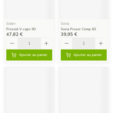
Sideri
Soria
Prossid V-caps 90
Soria Prosor Comp 60
47,82 €
39,95 €
Quantité
Quantité
Ajouter au panier
Ajouter au panier