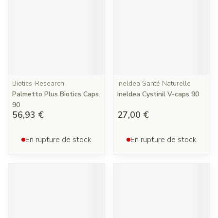
Biotics-Research
Ineldea Santé Naturelle
Palmetto Plus Biotics Caps
Ineldea Cystinil V-caps 90
90
56,93 €
27,00 €
En rupture de stock
En rupture de stock