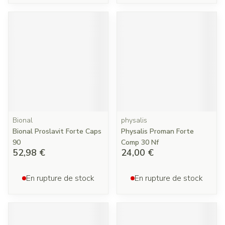
Bional
physalis
Bional Proslavit Forte Caps
Physalis Proman Forte
90
Comp 30 Nf
52,98 €
24,00 €
En rupture de stock
En rupture de stock