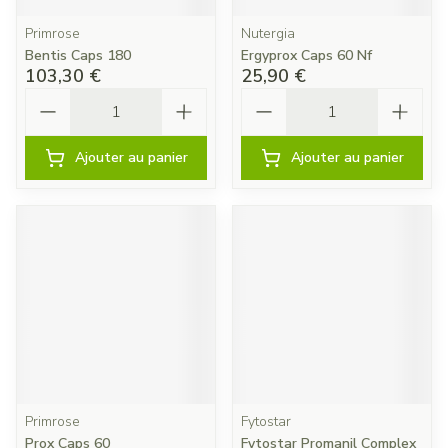
Primrose
Nutergia
Bentis Caps 180
Ergyprox Caps 60 Nf
103,30 €
25,90 €
Quantité
Quantité
Ajouter au panier
Ajouter au panier
Primrose
Fytostar
Prox Caps 60
Fytostar Promanil Complex