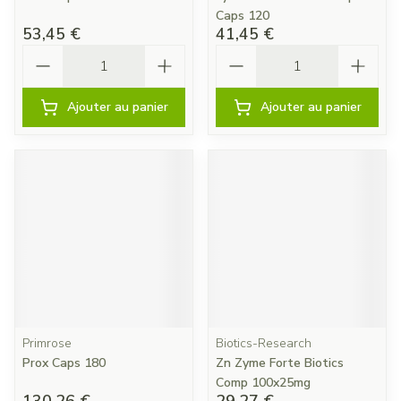
Caps 120
53,45 €
41,45 €
Quantité
Quantité
Ajouter au panier
Ajouter au panier
Primrose
Biotics-Research
Prox Caps 180
Zn Zyme Forte Biotics
Comp 100x25mg