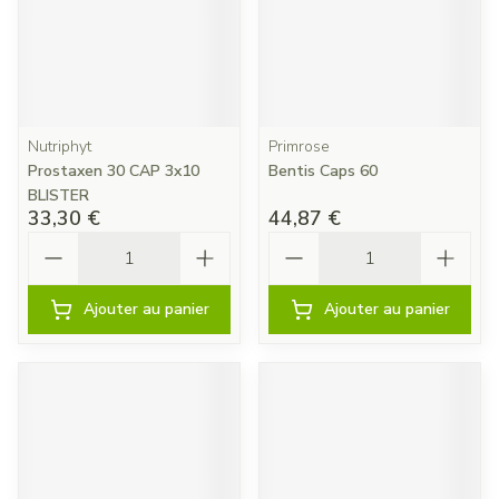
Nutriphyt
Primrose
Prostaxen 30 CAP 3x10
Bentis Caps 60
BLISTER
33,30 €
44,87 €
Quantité
Quantité
Ajouter au panier
Ajouter au panier