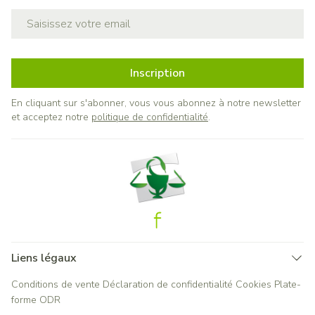
Adresse mail
Inscription
En cliquant sur s'abonner, vous vous abonnez à notre newsletter
et acceptez notre
politique de confidentialité
.
Liens légaux
Conditions de vente
Déclaration de confidentialité
Cookies
Plate-
forme ODR