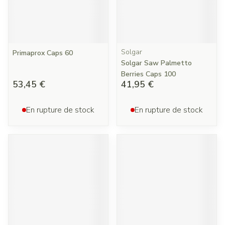
Solgar
Primaprox Caps 60
Solgar Saw Palmetto
Berries Caps 100
53,45 €
41,95 €
En rupture de stock
En rupture de stock