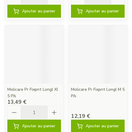
Ajouter au panier
Ajouter au panier
Molicare Pr Fixpnt Longl Xl
Molicare Pr Fixpnt Longl M 5
5 P/s
P/s
13,49 €
Quantité
12,19 €
Ajouter au panier
Ajouter au panier