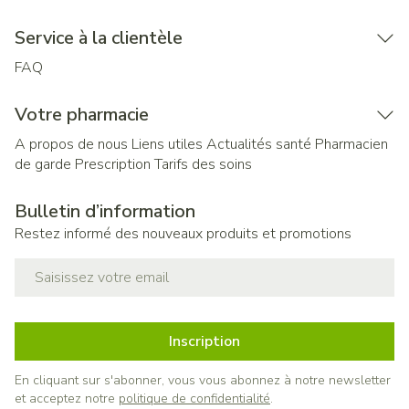
Service à la clientèle
FAQ
Votre pharmacie
A propos de nous
Liens utiles
Actualités santé
Pharmacien
de garde
Prescription
Tarifs des soins
Bulletin d’information
Restez informé des nouveaux produits et promotions
Adresse mail
Inscription
En cliquant sur s'abonner, vous vous abonnez à notre newsletter
et acceptez notre
politique de confidentialité
.