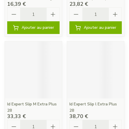
16,39 €
23,82 €
Quantité
Quantité
Ajouter au panier
Ajouter au panier
Id Expert Slip M Extra Plus
Id Expert Slip l Extra Plus
28
28
33,33 €
38,70 €
Quantité
Quantité