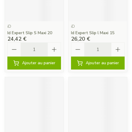
iD
iD
Id Expert Slip S Maxi 20
Id Expert Slip l Maxi 15
24,42 €
26,20 €
Quantité
Quantité
Ajouter au panier
Ajouter au panier