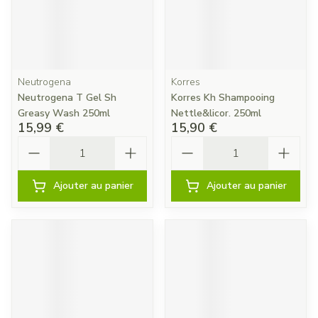
Neutrogena
Korres
Neutrogena T Gel Sh
Korres Kh Shampooing
Greasy Wash 250ml
Nettle&licor. 250ml
15,99 €
15,90 €
Quantité
Quantité
Ajouter au panier
Ajouter au panier