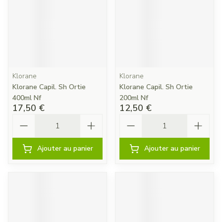
Klorane
Klorane
Klorane Capil. Sh Ortie
Klorane Capil. Sh Ortie
400ml Nf
200ml Nf
17,50 €
12,50 €
Quantité
Quantité
Ajouter au panier
Ajouter au panier