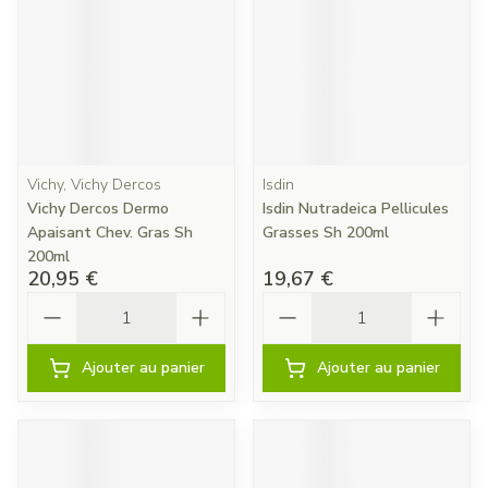
Vichy, Vichy Dercos
Isdin
Vichy Dercos Dermo
Isdin Nutradeica Pellicules
Apaisant Chev. Gras Sh
Grasses Sh 200ml
200ml
20,95 €
19,67 €
Quantité
Quantité
Ajouter au panier
Ajouter au panier