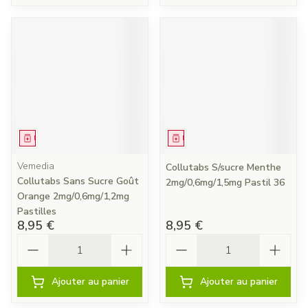
Médicament
Médicament
Vemedia
Collutabs S/sucre Menthe
Collutabs Sans Sucre Goût
2mg/0,6mg/1,5mg Pastil 36
Orange 2mg/0,6mg/1,2mg
Pastilles
8,95 €
8,95 €
Quantité
Quantité
Ajouter au panier
Ajouter au panier