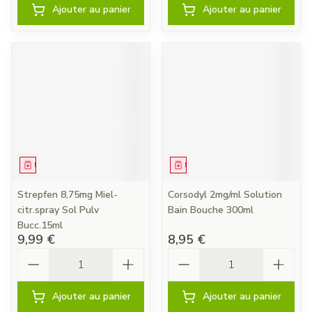
Ajouter au panier
Ajouter au panier
Médicament
Médicament
Strepfen 8,75mg Miel-
Corsodyl 2mg/ml Solution
citr.spray Sol Pulv
Bain Bouche 300ml
Bucc.15ml
9,99 €
8,95 €
Quantité
Quantité
Ajouter au panier
Ajouter au panier