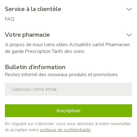
Service à la clientèle
FAQ
Votre pharmacie
A propos de nous
Liens utiles
Actualités santé
Pharmacien
de garde
Prescription
Tarifs des soins
Bulletin d’information
Restez informé des nouveaux produits et promotions
Adresse mail
Inscription
En cliquant sur s'abonner, vous vous abonnez à notre newsletter
et acceptez notre
politique de confidentialité
.