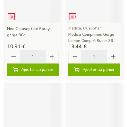
Médicament
Médicament
Medica, Qualiphar
Neo Golaseptine Spray
Medica Comprimes Gorge
gorge 30g
Lemon Comp A Sucer 36
10,91 €
13,44 €
Quantité
Quantité
Ajouter au panier
Ajouter au panier