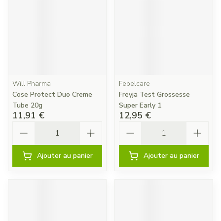
Will Pharma
Febelcare
Cose Protect Duo Creme
Freyja Test Grossesse
Tube 20g
Super Early 1
11,91 €
12,95 €
Quantité
Quantité
Ajouter au panier
Ajouter au panier