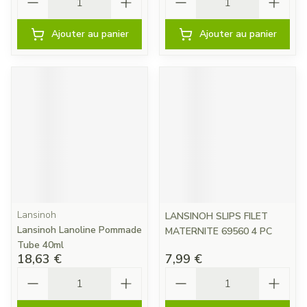
Ajouter au panier
Ajouter au panier
Lansinoh
LANSINOH SLIPS FILET
Lansinoh Lanoline Pommade
MATERNITE 69560 4 PC
Tube 40ml
18,63 €
7,99 €
Quantité
Quantité