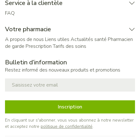
Service à la clientèle
FAQ
Votre pharmacie
A propos de nous
Liens utiles
Actualités santé
Pharmacien
de garde
Prescription
Tarifs des soins
Bulletin d’information
Restez informé des nouveaux produits et promotions
Adresse mail
Inscription
En cliquant sur s'abonner, vous vous abonnez à notre newsletter
et acceptez notre
politique de confidentialité
.