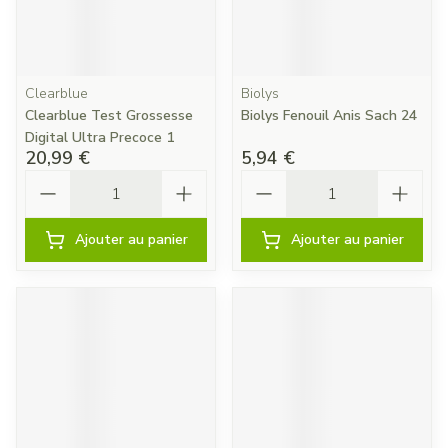
Clearblue
Biolys
Clearblue Test Grossesse
Biolys Fenouil Anis Sach 24
Digital Ultra Precoce 1
20,99 €
5,94 €
Quantité
Quantité
Ajouter au panier
Ajouter au panier