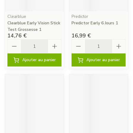
Clearblue
Predictor
Clearblue Early Vision Stick
Predictor Early 6 Jours 1
Test Grossesse 1
14,76 €
16,99 €
Quantité
Quantité
Ajouter au panier
Ajouter au panier