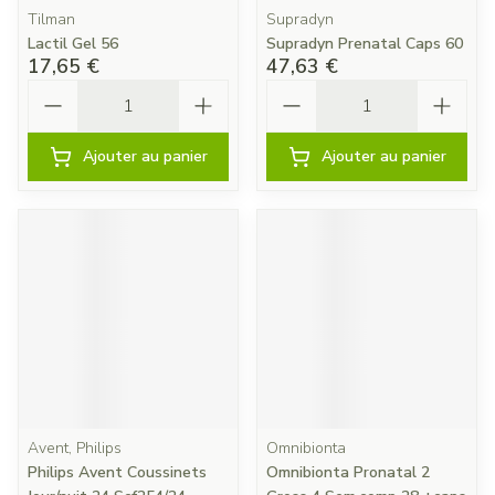
Tilman
Supradyn
Lactil Gel 56
Supradyn Prenatal Caps 60
17,65 €
47,63 €
Quantité
Quantité
Ajouter au panier
Ajouter au panier
Avent, Philips
Omnibionta
Philips Avent Coussinets
Omnibionta Pronatal 2