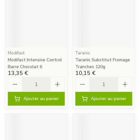
Modifast
Taranis
Modifast Intensive Control
Taranis Substitut Fromage
Barre Chocolat 6
Tranches 120g
13,35 €
10,15 €
Quantité
Quantité
Ajouter au panier
Ajouter au panier