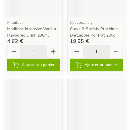
Modifast
Cravesatisfy
Modifast Intensive Vanilla
Crave & Satisfy Proteines
Flavoured Drink 236ml
Diet.apple Pdr Pot 200g
4,62 €
19,95 €
Quantité
Quantité
Ajouter au panier
Ajouter au panier