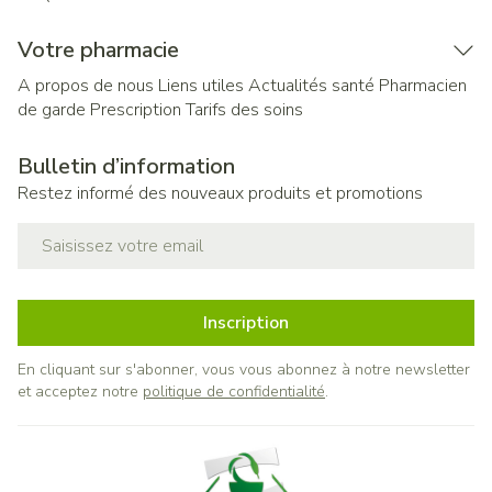
Votre pharmacie
A propos de nous
Liens utiles
Actualités santé
Pharmacien
de garde
Prescription
Tarifs des soins
Bulletin d’information
Restez informé des nouveaux produits et promotions
Adresse mail
Inscription
En cliquant sur s'abonner, vous vous abonnez à notre newsletter
et acceptez notre
politique de confidentialité
.