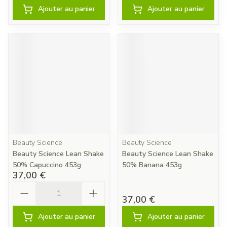
Ajouter au panier
Ajouter au panier
Beauty Science
Beauty Science
Beauty Science Lean Shake
Beauty Science Lean Shake
50% Capuccino 453g
50% Banana 453g
37,00 €
Quantité
37,00 €
Ajouter au panier
Ajouter au panier