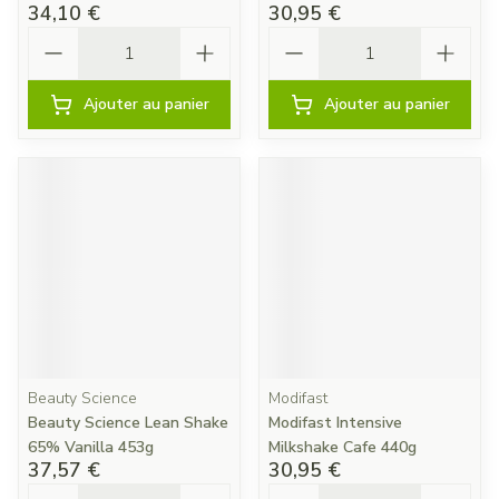
34,10 €
30,95 €
Quantité
Quantité
Ajouter au panier
Ajouter au panier
Beauty Science
Modifast
Beauty Science Lean Shake
Modifast Intensive
65% Vanilla 453g
Milkshake Cafe 440g
37,57 €
30,95 €
Quantité
Quantité