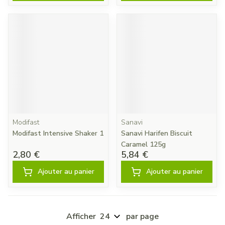
Modifast
Sanavi
Modifast Intensive Shaker 1
Sanavi Harifen Biscuit
Caramel 125g
2,80 €
5,84 €
Ajouter au panier
Ajouter au panier
Afficher
par page