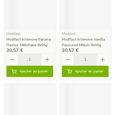
Modifast
Modifast
Modifast Intensive Banana
Modifast Intensive Vanilla
Flavour. Milkshake 8x55g
Flavoured Milksh. 8x55g
30,57 €
30,57 €
Quantité
Quantité
Ajouter au panier
Ajouter au panier