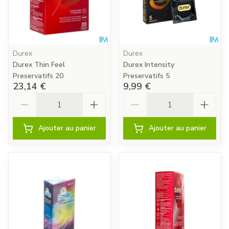
Durex
Durex
Durex Thin Feel
Durex Intensity
Preservatifs 20
Preservatifs 5
23,14 €
9,99 €
Quantité
Quantité
Ajouter au panier
Ajouter au panier