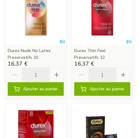
Durex Nude No Latex
Durex Thin Feel
Preservatifs 10
Preservatifs 12
16,37 €
16,37 €
Quantité
Quantité
Ajouter au panier
Ajouter au panier