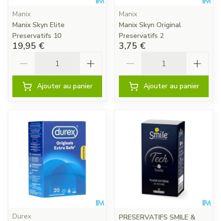
Manix
Manix
Manix Skyn Elite
Manix Skyn Original
Preservatifs 10
Preservatifs 2
19,95 €
3,75 €
Quantité
Quantité
Ajouter au panier
Ajouter au panier
Durex
PRESERVATIFS SMILE &