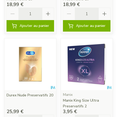
18,99 €
18,99 €
Quantité
Quantité
Ajouter au panier
Ajouter au panier
Manix
Durex Nude Preservatifs 20
Manix King Size Ultra
Preservatifs 2
25,99 €
3,95 €