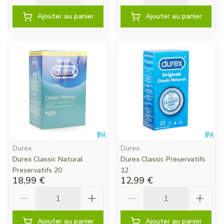
Ajouter au panier
Ajouter au panier
Durex
Durex
Durex Classic Natural
Durex Classic Preservatifs
Preservatifs 20
12
18,99 €
12,99 €
Quantité
Quantité
Ajouter au panier
Ajouter au panier