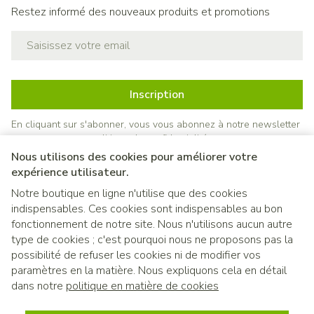
Restez informé des nouveaux produits et promotions
Adresse mail
Inscription
En cliquant sur s'abonner, vous vous abonnez à notre newsletter
et acceptez notre
politique de confidentialité
.
Nous utilisons des cookies pour améliorer votre
expérience utilisateur.
Notre boutique en ligne n'utilise que des cookies
indispensables. Ces cookies sont indispensables au bon
fonctionnement de notre site. Nous n'utilisons aucun autre
type de cookies ; c'est pourquoi nous ne proposons pas la
possibilité de refuser les cookies ni de modifier vos
paramètres en la matière. Nous expliquons cela en détail
Liens légaux
dans notre
politique en matière de cookies