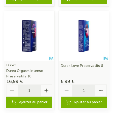
Durex
Durex Love Preservatifs 6
Durex Orgasm Intense
Preservatifs 10
16,99 €
5,99 €
Quantité
Quantité
Ajouter au panier
Ajouter au panier