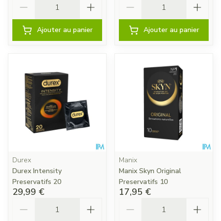
Quantité
Quantité
Ajouter au panier
Ajouter au panier
Durex
Manix
Durex Intensity
Manix Skyn Original
Preservatifs 20
Preservatifs 10
29,99 €
17,95 €
Quantité
Quantité