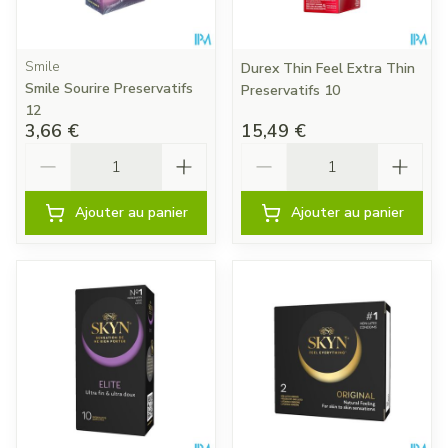
Smile
Durex Thin Feel Extra Thin
Smile Sourire Preservatifs
Preservatifs 10
12
3,66 €
15,49 €
Quantité
Quantité
Ajouter au panier
Ajouter au panier