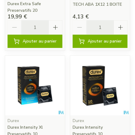
Durex Extra Safe
TECH ABA 1X12 1 BOITE
Preservatifs 20
19,99 €
4,13 €
Quantité
Quantité
Ajouter au panier
Ajouter au panier
Durex
Durex
Durex Intensity Xl
Durex Intensity
Preservatifs 10
Preservatifs 10