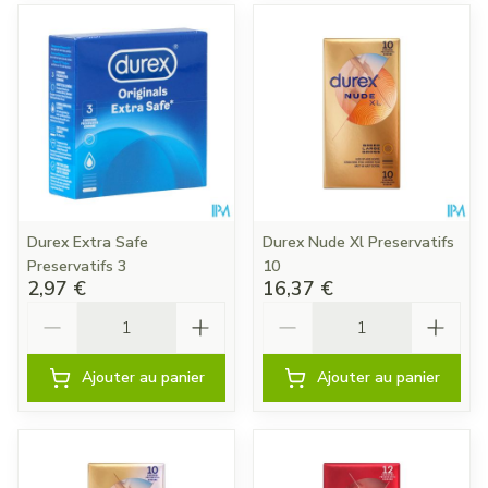
Durex Extra Safe
Durex Nude Xl Preservatifs
Preservatifs 3
10
2,97 €
16,37 €
Quantité
Quantité
Ajouter au panier
Ajouter au panier