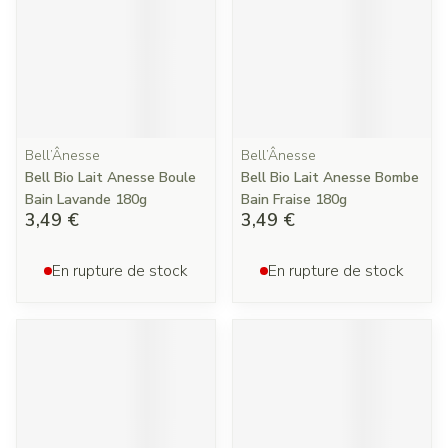
Bell’Ânesse
Bell’Ânesse
Bell Bio Lait Anesse Boule
Bell Bio Lait Anesse Bombe
Bain Lavande 180g
Bain Fraise 180g
3,49 €
3,49 €
En rupture de stock
En rupture de stock