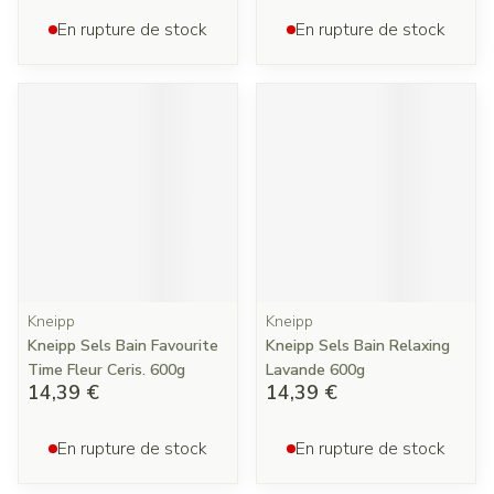
En rupture de stock
En rupture de stock
Kneipp
Kneipp
Kneipp Sels Bain Favourite
Kneipp Sels Bain Relaxing
Time Fleur Ceris. 600g
Lavande 600g
14,39 €
14,39 €
En rupture de stock
En rupture de stock