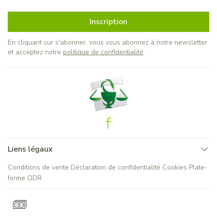
Inscription
En cliquant sur s'abonner, vous vous abonnez à notre newsletter
et acceptez notre
politique de confidentialité
.
Liens légaux
Conditions de vente
Déclaration de confidentialité
Cookies
Plate-
forme ODR