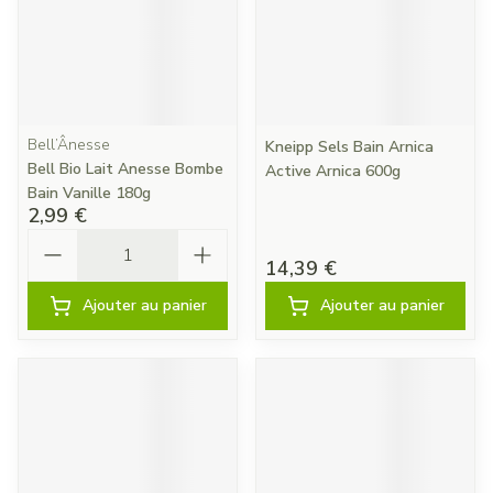
Bell’Ânesse
Kneipp Sels Bain Arnica
Bell Bio Lait Anesse Bombe
Active Arnica 600g
Bain Vanille 180g
2,99 €
Quantité
14,39 €
Ajouter au panier
Ajouter au panier