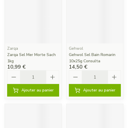
Zarqa
Gehwol
Zarqa Sel Mer Morte Sach
Gehwol Sel Bain Romarin
1kg
10x25g Consulta
10,99 €
14,50 €
Quantité
Quantité
Ajouter au panier
Ajouter au panier