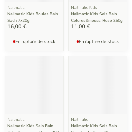
Nailmatic
Nailmatic Kids
Nailmatic Kids Boules Bain
Nailmatic Kids Sels Bain
Sach 7x20g
Colores&mouss. Rose 250g
16,00 €
11,00 €
En rupture de stock
En rupture de stock
Nailmatic
Nailmatic
Nailmatic Kids Sels Bain
Nailmatic Kids Sels Bain