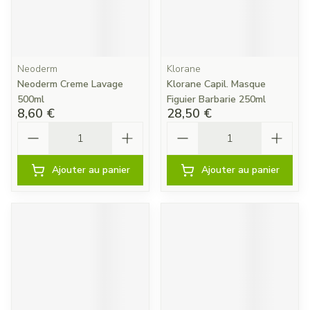
Neoderm
Klorane
Neoderm Creme Lavage
Klorane Capil. Masque
500ml
Figuier Barbarie 250ml
8,60 €
28,50 €
Quantité
Quantité
Ajouter au panier
Ajouter au panier