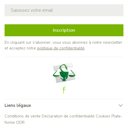
Adresse mail
Inscription
En cliquant sur s'abonner, vous vous abonnez à notre newsletter
et acceptez notre
politique de confidentialité
.
Liens légaux
Conditions de vente
Déclaration de confidentialité
Cookies
Plate-
forme ODR