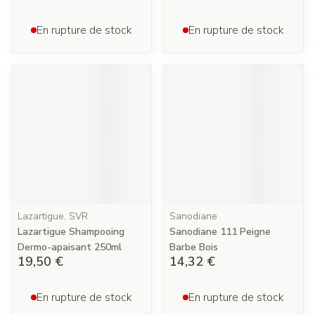
En rupture de stock
En rupture de stock
Lazartigue, SVR
Sanodiane
Lazartigue Shampooing
Sanodiane 111 Peigne
Dermo-apaisant 250ml
Barbe Bois
19,50 €
14,32 €
En rupture de stock
En rupture de stock