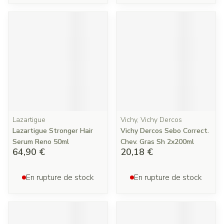
Lazartigue
Vichy, Vichy Dercos
Lazartigue Stronger Hair
Vichy Dercos Sebo Correct.
Serum Reno 50ml
Chev. Gras Sh 2x200ml
64,90 €
20,18 €
En rupture de stock
En rupture de stock