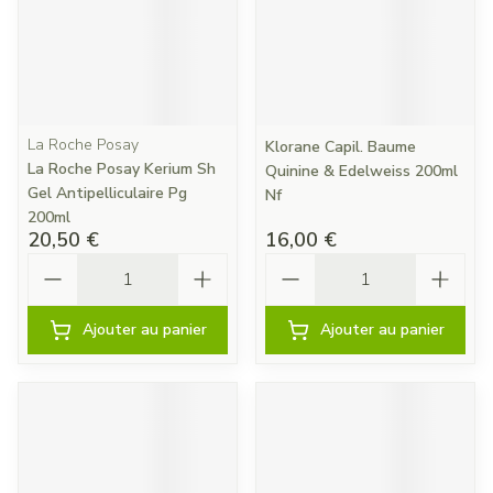
La Roche Posay
Klorane Capil. Baume
La Roche Posay Kerium Sh
Quinine & Edelweiss 200ml
Gel Antipelliculaire Pg
Nf
200ml
20,50 €
16,00 €
Quantité
Quantité
Ajouter au panier
Ajouter au panier