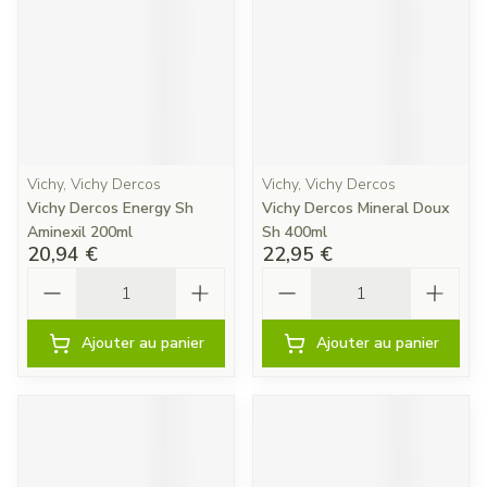
Vichy, Vichy Dercos
Vichy, Vichy Dercos
Vichy Dercos Energy Sh
Vichy Dercos Mineral Doux
Aminexil 200ml
Sh 400ml
20,94 €
22,95 €
Quantité
Quantité
Ajouter au panier
Ajouter au panier