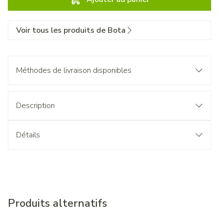
Voir tous les produits de Bota
Méthodes de livraison disponibles
Description
Détails
Produits alternatifs