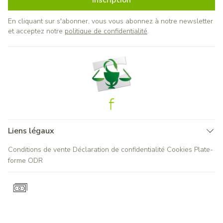
Inscription
En cliquant sur s'abonner, vous vous abonnez à notre newsletter
et acceptez notre
politique de confidentialité
.
Liens légaux
Conditions de vente
Déclaration de confidentialité
Cookies
Plate-
forme ODR