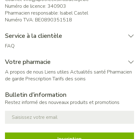
Numéro de licence:
340903
Pharmacien responsable:
Isabel Castel
Numéro TVA:
BE0890351518
Service à la clientèle
FAQ
Votre pharmacie
A propos de nous
Liens utiles
Actualités santé
Pharmacien
de garde
Prescription
Tarifs des soins
Bulletin d’information
Restez informé des nouveaux produits et promotions
Adresse mail