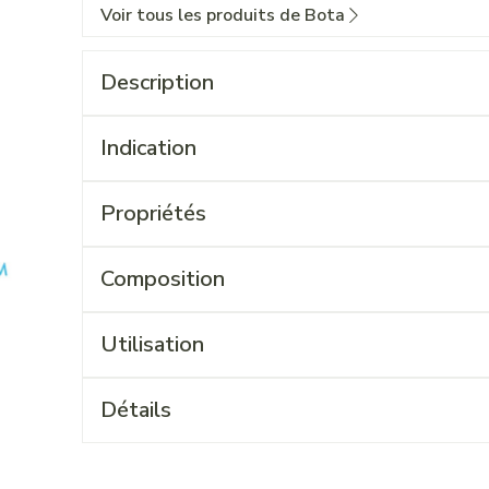
Voir tous les produits de Bota
Description
Indication
Propriétés
Composition
Utilisation
Détails