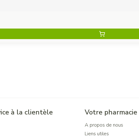
ice à la clientèle
Votre pharmacie
A propos de nous
Liens utiles