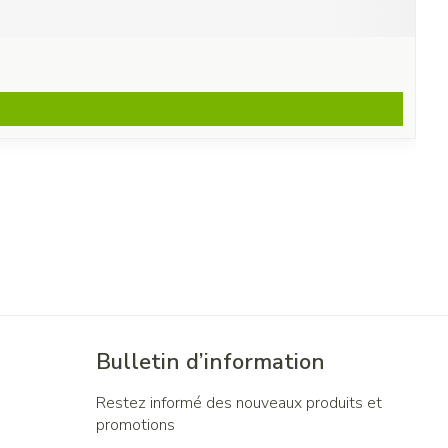
Bulletin d’information
Restez informé des nouveaux produits et
promotions