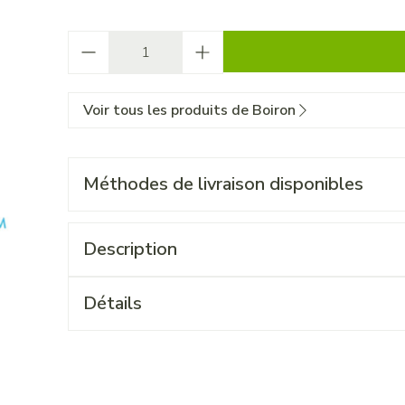
Quantité
Voir tous les produits de Boiron
Méthodes de livraison disponibles
Description
Détails