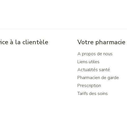
ice à la clientèle
Votre pharmacie
A propos de nous
Liens utiles
Actualités santé
Pharmacien de garde
Prescription
Tarifs des soins