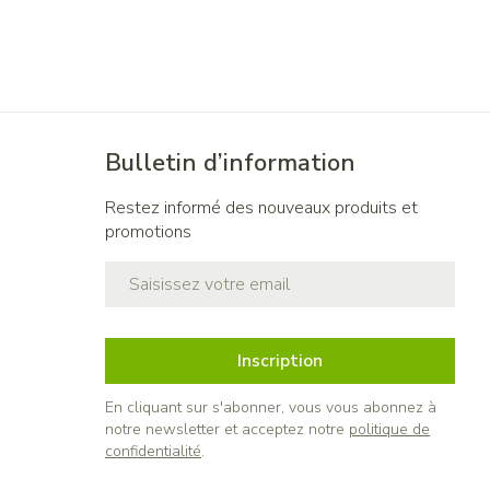
Bulletin d’information
Restez informé des nouveaux produits et
promotions
Adresse mail
Inscription
En cliquant sur s'abonner, vous vous abonnez à
notre newsletter et acceptez notre
politique de
confidentialité
.