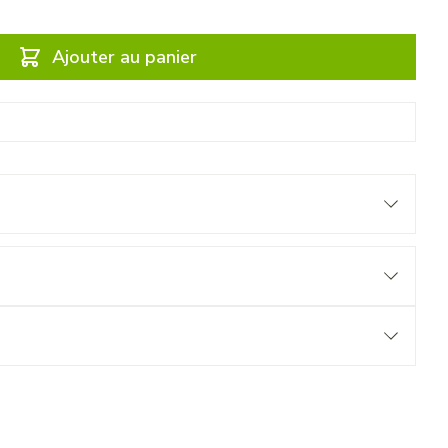
Ajouter au panier