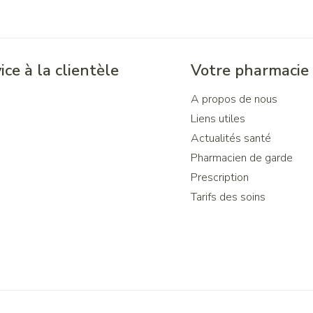
ice à la clientèle
Votre pharmacie
A propos de nous
Liens utiles
Actualités santé
Pharmacien de garde
Prescription
Tarifs des soins