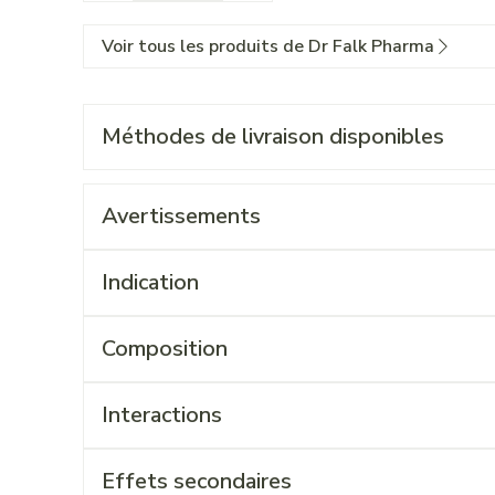
Voir tous les produits de Dr Falk Pharma
Méthodes de livraison disponibles
Avertissements
Indication
Composition
Interactions
Effets secondaires