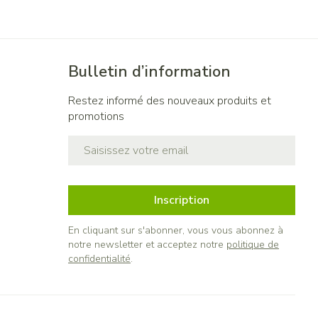
Bulletin d’information
Restez informé des nouveaux produits et
promotions
Adresse mail
Inscription
En cliquant sur s'abonner, vous vous abonnez à
notre newsletter et acceptez notre
politique de
confidentialité
.