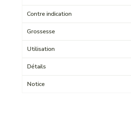
Contre indication
Grossesse
Utilisation
Détails
Notice