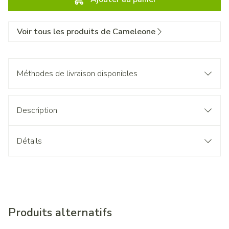
Voir tous les produits de Cameleone
Méthodes de livraison disponibles
Description
Détails
Produits alternatifs