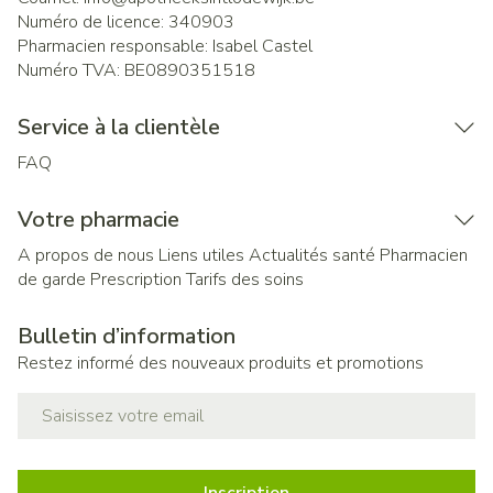
Numéro de licence:
340903
Pharmacien responsable:
Isabel Castel
Numéro TVA:
BE0890351518
Service à la clientèle
FAQ
Votre pharmacie
A propos de nous
Liens utiles
Actualités santé
Pharmacien
de garde
Prescription
Tarifs des soins
Bulletin d’information
Restez informé des nouveaux produits et promotions
Adresse mail