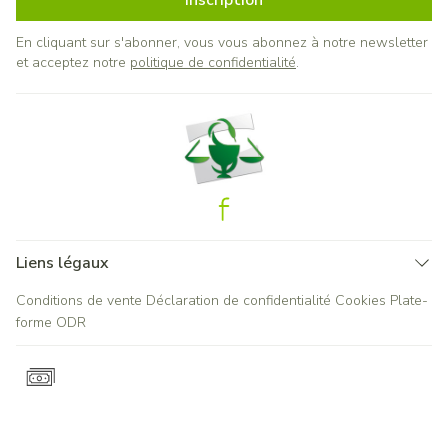
Inscription
En cliquant sur s'abonner, vous vous abonnez à notre newsletter
et acceptez notre
politique de confidentialité
.
Liens légaux
Conditions de vente
Déclaration de confidentialité
Cookies
Plate-
forme ODR