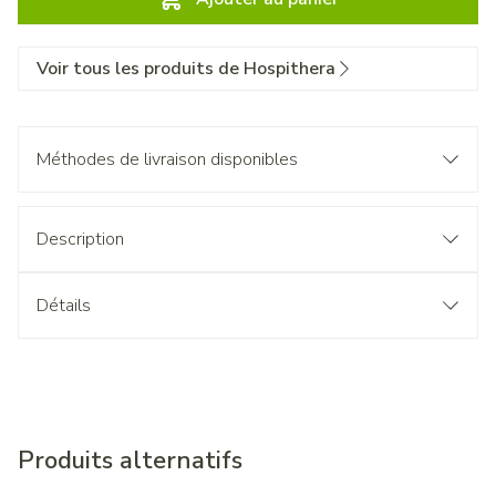
Voir tous les produits de Hospithera
Méthodes de livraison disponibles
Description
Détails
Produits alternatifs