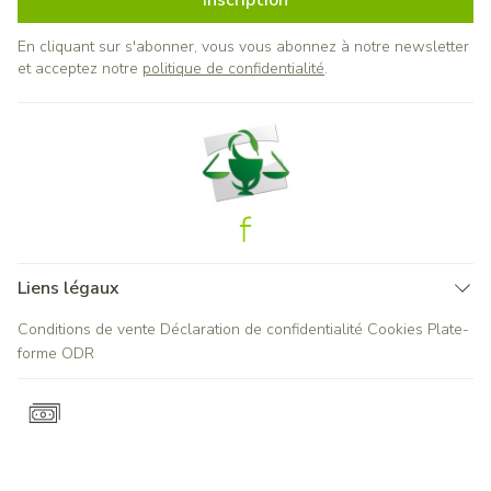
Inscription
En cliquant sur s'abonner, vous vous abonnez à notre newsletter
et acceptez notre
politique de confidentialité
.
Liens légaux
Conditions de vente
Déclaration de confidentialité
Cookies
Plate-
forme ODR