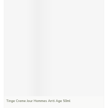
Tinge Creme Jour Hommes Anti Age 50ml