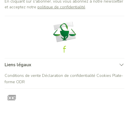
En cliquant sur s'abonner, vous vous abonnez à notre newsletter
et acceptez notre
politique de confidentialité
.
Liens légaux
Conditions de vente
Déclaration de confidentialité
Cookies
Plate-
forme ODR