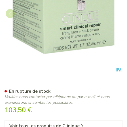
Clinique Smart Clinical Rep.l
En rupture de stock
Veuillez nous contacter par téléphone ou par e-mail et nous
examinerons ensemble les possibilités.
103,50 €
Voir tous les produits de Clinique