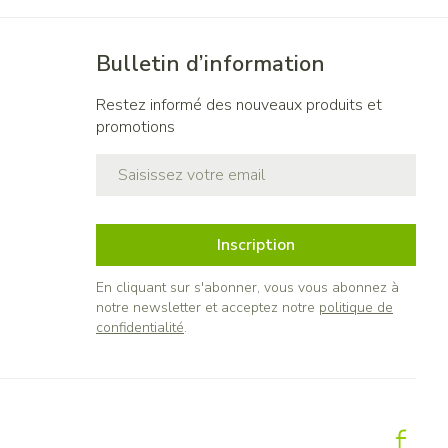
Bulletin d’information
Restez informé des nouveaux produits et
promotions
Adresse mail
Inscription
En cliquant sur s'abonner, vous vous abonnez à
notre newsletter et acceptez notre
politique de
confidentialité
.