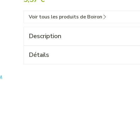
Voir tous les produits de Boiron
Description
Détails