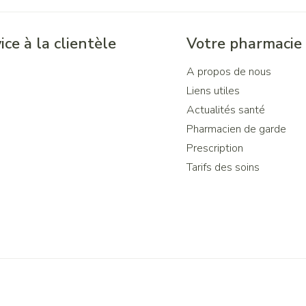
ice à la clientèle
Votre pharmacie
A propos de nous
Liens utiles
Actualités santé
Pharmacien de garde
Prescription
Tarifs des soins