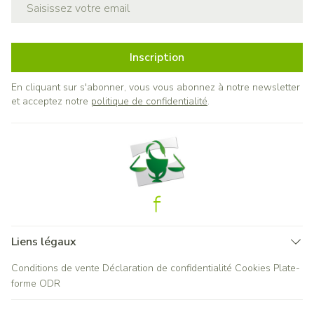
Adresse mail
Inscription
En cliquant sur s'abonner, vous vous abonnez à notre newsletter
et acceptez notre
politique de confidentialité
.
Liens légaux
Conditions de vente
Déclaration de confidentialité
Cookies
Plate-
forme ODR