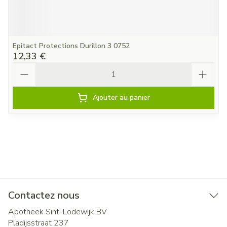
Epitact Protections Durillon 3 0752
12,33 €
Quantité
Ajouter au panier
Contactez nous
Apotheek Sint-Lodewijk BV
Pladijsstraat 237