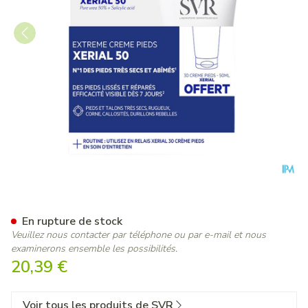
Coffret Xerial 50 Extreme 50
En rupture de stock
Veuillez nous contacter par téléphone ou par e-mail et nous
examinerons ensemble les possibilités.
20,39 €
Voir tous les produits de SVR