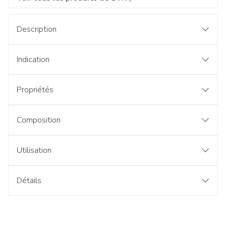
Description
Indication
Propriétés
Composition
Utilisation
Détails