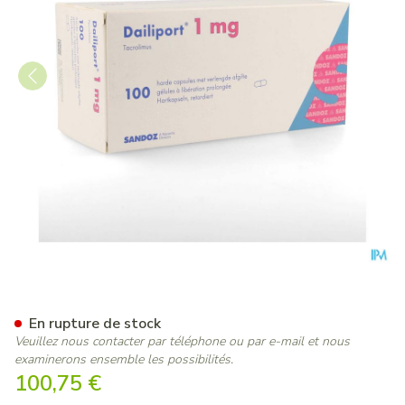
Dailiport 1,0mg Liberation P
En rupture de stock
Veuillez nous contacter par téléphone ou par e-mail et nous
examinerons ensemble les possibilités.
100,75 €