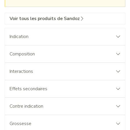
Voir tous les produits de Sandoz
Indication
Composition
Interactions
Effets secondaires
Contre indication
Grossesse