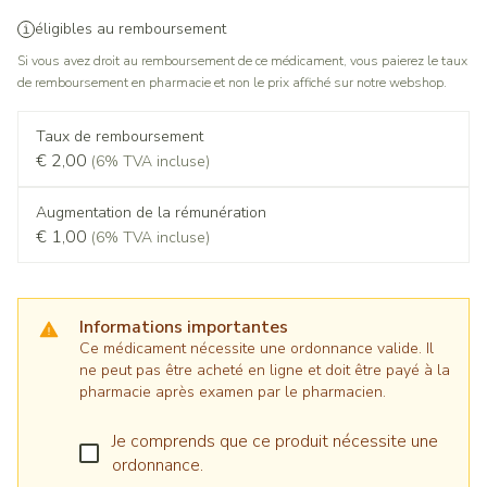
éligibles au remboursement
Si vous avez droit au remboursement de ce médicament, vous paierez le taux
de remboursement en pharmacie et non le prix affiché sur notre webshop.
Taux de remboursement
€ 2,00
(6% TVA incluse)
Augmentation de la rémunération
€ 1,00
(6% TVA incluse)
Informations importantes
Ce médicament nécessite une ordonnance valide. Il
ne peut pas être acheté en ligne et doit être payé à la
pharmacie après examen par le pharmacien.
Je comprends que ce produit nécessite une
ordonnance.