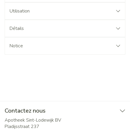
Utilisation
Détails
Notice
Contactez nous
Apotheek Sint-Lodewijk BV
Pladijsstraat 237