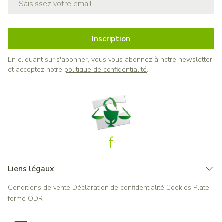
Inscription
En cliquant sur s'abonner, vous vous abonnez à notre newsletter
et acceptez notre
politique de confidentialité
.
Liens légaux
Conditions de vente
Déclaration de confidentialité
Cookies
Plate-
forme ODR