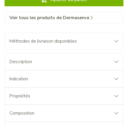
Voir tous les produits de Dermasence
Méthodes de livraison disponibles
Description
Indication
Propriétés
Composition