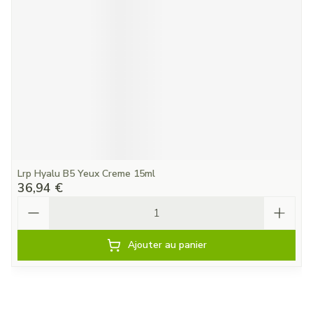
Lrp Hyalu B5 Yeux Creme 15ml
36,94 €
Quantité
Ajouter au panier