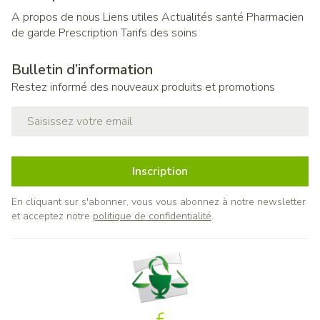
A propos de nous
Liens utiles
Actualités santé
Pharmacien
de garde
Prescription
Tarifs des soins
Bulletin d’information
Restez informé des nouveaux produits et promotions
Adresse mail
Inscription
En cliquant sur s'abonner, vous vous abonnez à notre newsletter
et acceptez notre
politique de confidentialité
.