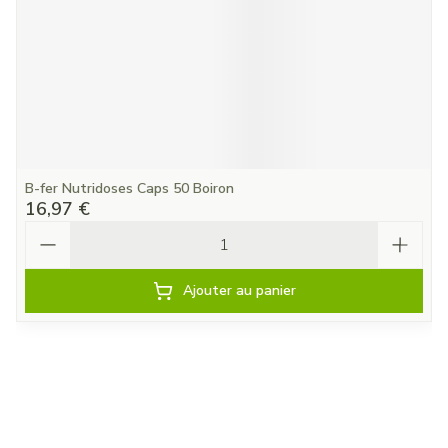
B-fer Nutridoses Caps 50 Boiron
16,97 €
Quantité
Ajouter au panier