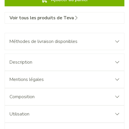
Voir tous les produits de Teva
Méthodes de livraison disponibles
Description
Mentions légales
Composition
Utilisation