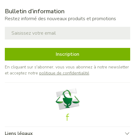
Bulletin d’information
Restez informé des nouveaux produits et promotions
Adresse mail
Inscription
En cliquant sur s'abonner, vous vous abonnez à notre newsletter
et acceptez notre
politique de confidentialité
.
Liens légaux