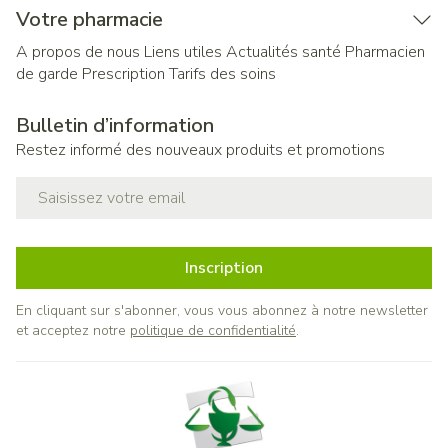
Votre pharmacie
A propos de nous
Liens utiles
Actualités santé
Pharmacien
de garde
Prescription
Tarifs des soins
Bulletin d’information
Restez informé des nouveaux produits et promotions
Adresse mail
Inscription
En cliquant sur s'abonner, vous vous abonnez à notre newsletter
et acceptez notre
politique de confidentialité
.