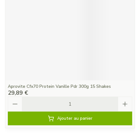
Aprovite Cfx70 Protein Vanille Pdr 300g 15 Shakes
29,89 €
Quantité
Ajouter au panier