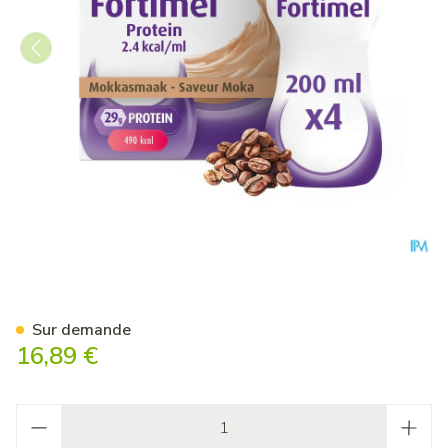
Fortimel Protein 2.4kcal Mo
Sur demande
16,89 €
Quantité