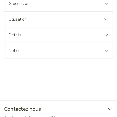
Grossesse
Utilisation
Détails
Notice
Contactez nous