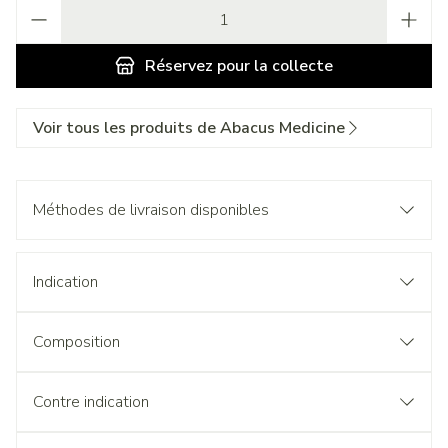
Quantité
Réservez
pour la collecte
Voir tous les produits de Abacus Medicine
Méthodes de livraison disponibles
Indication
Composition
Contre indication