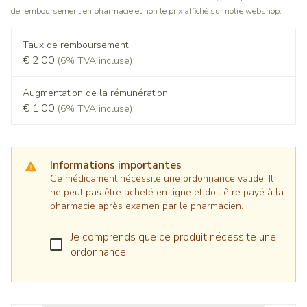
de remboursement en pharmacie et non le prix affiché sur notre webshop.
Taux de remboursement
€ 2,00
(6% TVA incluse)
Augmentation de la rémunération
€ 1,00
(6% TVA incluse)
Informations importantes
Ce médicament nécessite une ordonnance valide. Il
ne peut pas être acheté en ligne et doit être payé à la
pharmacie après examen par le pharmacien.
Je comprends que ce produit nécessite une
ordonnance.