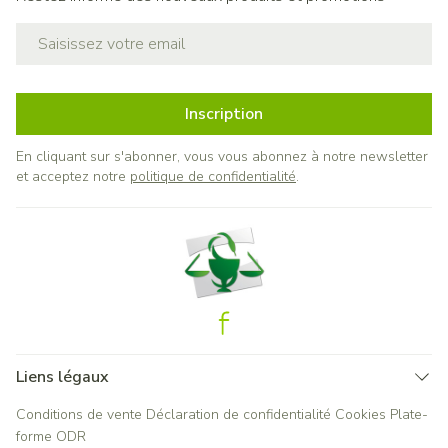
Adresse mail
Inscription
En cliquant sur s'abonner, vous vous abonnez à notre newsletter
et acceptez notre
politique de confidentialité
.
Liens légaux
Conditions de vente
Déclaration de confidentialité
Cookies
Plate-
forme ODR