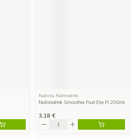
Nutricia, Nutrinidrink
Nutrinidrink Smoothie Fruit Ete Fl 200ml
3,18 €
Quantité