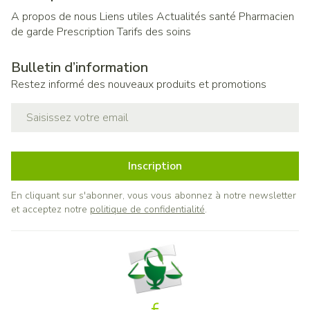
A propos de nous
Liens utiles
Actualités santé
Pharmacien
de garde
Prescription
Tarifs des soins
Bulletin d’information
Restez informé des nouveaux produits et promotions
Adresse mail
Inscription
En cliquant sur s'abonner, vous vous abonnez à notre newsletter
et acceptez notre
politique de confidentialité
.