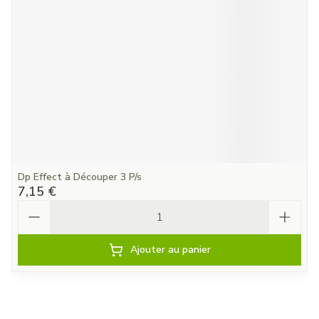
Dp Effect à Découper 3 P/s
7,15 €
Quantité
Ajouter au panier