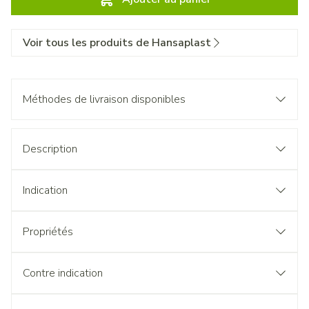
Voir tous les produits de Hansaplast
Méthodes de livraison disponibles
Description
Indication
Propriétés
Contre indication