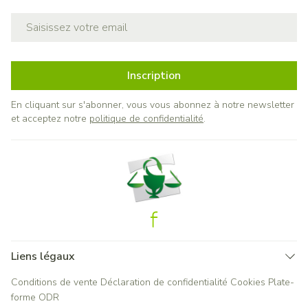
Adresse mail
Inscription
En cliquant sur s'abonner, vous vous abonnez à notre newsletter
et acceptez notre
politique de confidentialité
.
Liens légaux
Conditions de vente
Déclaration de confidentialité
Cookies
Plate-
forme ODR