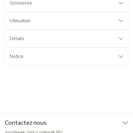
Grossesse
Utilisation
Détails
Notice
Contactez nous
Apotheek Sint-Lodewijk BV