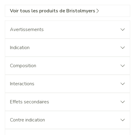
Voir tous les produits de Bristolmyers
Avertissements
Indication
Composition
Interactions
Effets secondaires
Contre indication