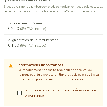
Si vous avez droit au remboursement de ce médicament, vous paierez le taux
de remboursement en pharmacie et non le prix affiché sur notre webshop.
Taux de remboursement
€ 2,00
(6% TVA incluse)
Augmentation de la rémunération
€ 1,00
(6% TVA incluse)
Informations importantes
Ce médicament nécessite une ordonnance valide. Il
ne peut pas être acheté en ligne et doit être payé à la
pharmacie après examen par le pharmacien.
Je comprends que ce produit nécessite une
ordonnance.