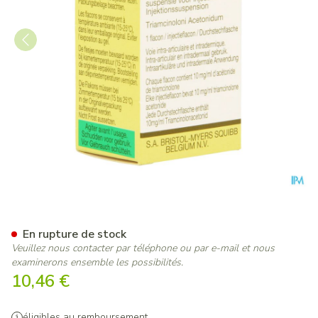
Kenacort-a 10 Fl 1 X 50mg/5
En rupture de stock
Veuillez nous contacter par téléphone ou par e-mail et nous
examinerons ensemble les possibilités.
10,46 €
éligibles au remboursement