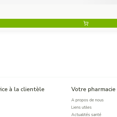
ice à la clientèle
Votre pharmacie
A propos de nous
Liens utiles
Actualités santé