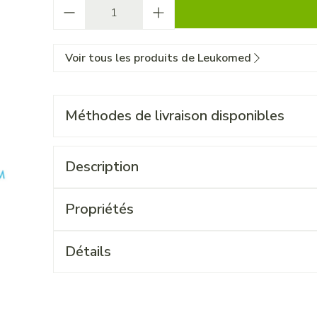
Quantité
Voir tous les produits de Leukomed
Méthodes de livraison disponibles
Description
Propriétés
Détails