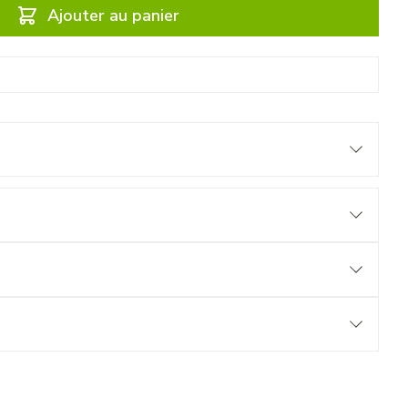
Ajouter au panier