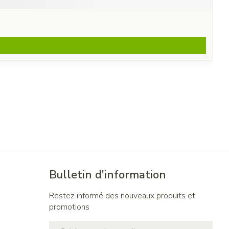
Bulletin d’information
Restez informé des nouveaux produits et
promotions
Adresse mail