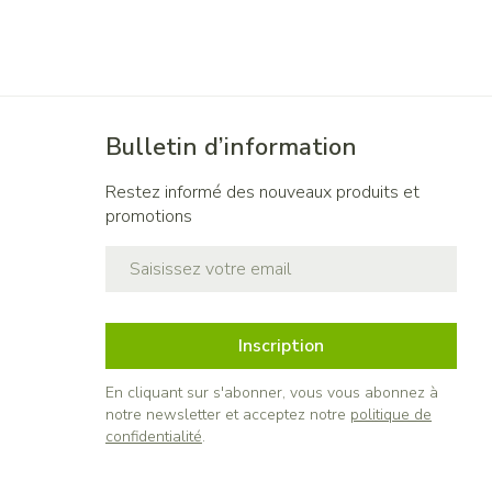
Bulletin d’information
Restez informé des nouveaux produits et
promotions
Adresse mail
Inscription
En cliquant sur s'abonner, vous vous abonnez à
notre newsletter et acceptez notre
politique de
confidentialité
.