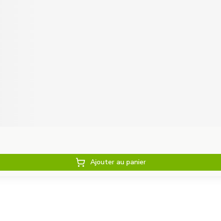
Ajouter au panier