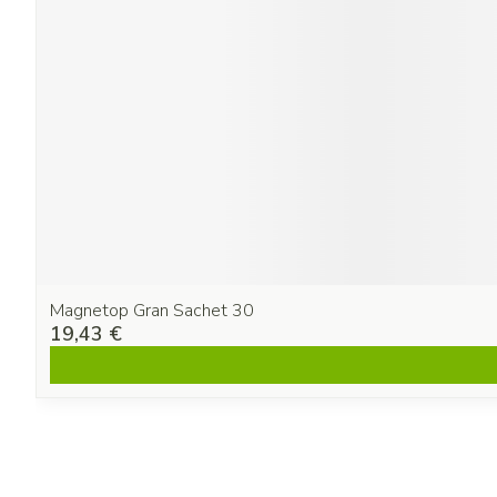
Magnetop Gran Sachet 30
19,43 €