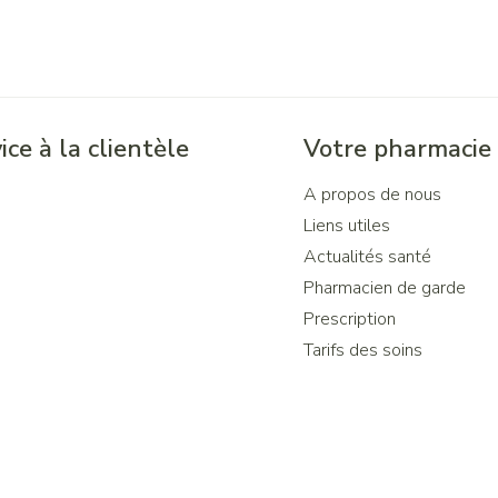
ice à la clientèle
Votre pharmacie
A propos de nous
Liens utiles
Actualités santé
Pharmacien de garde
Prescription
Tarifs des soins