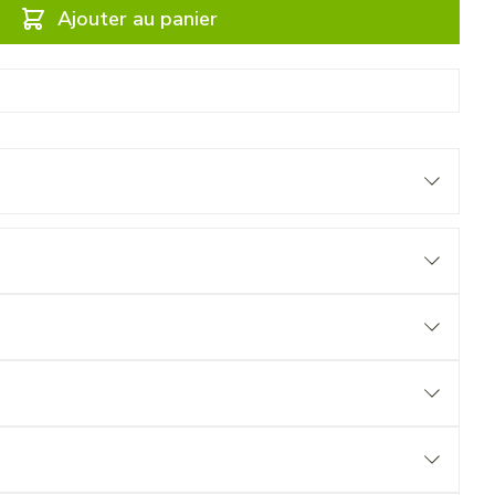
Ajouter au panier