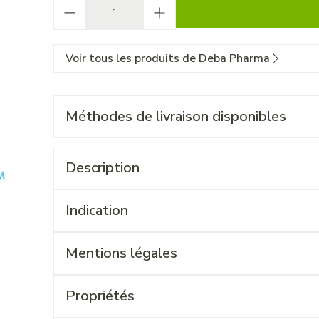
Quantité
Voir tous les produits de Deba Pharma
Méthodes de livraison disponibles
Description
Indication
Mentions légales
Propriétés