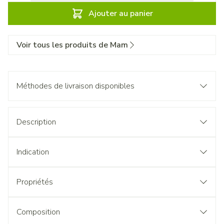
Ajouter au panier
Voir tous les produits de Mam
Méthodes de livraison disponibles
Description
Indication
Propriétés
Composition