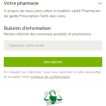
Votre pharmacie
A propos de nous
Liens utiles
Actualités santé
Pharmacien
de garde
Prescription
Tarifs des soins
Bulletin d’information
Restez informé des nouveaux produits et promotions
Adresse mail
Inscription
En cliquant sur s'abonner, vous vous abonnez à notre newsletter
et acceptez notre
politique de confidentialité
.