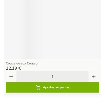
Coupe-peaux Couleur
12,19 €
Quantité
Ajouter au panier