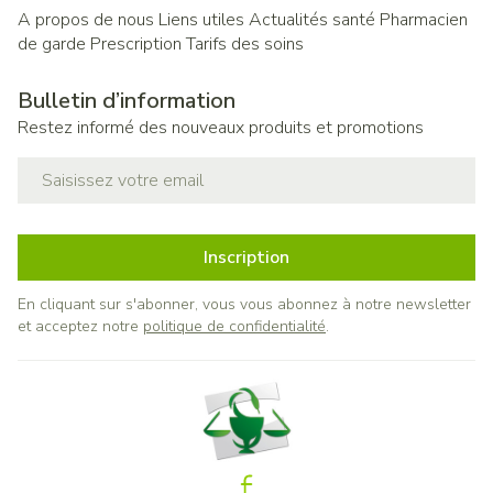
A propos de nous
Liens utiles
Actualités santé
Pharmacien
de garde
Prescription
Tarifs des soins
Bulletin d’information
Restez informé des nouveaux produits et promotions
Adresse mail
Inscription
En cliquant sur s'abonner, vous vous abonnez à notre newsletter
et acceptez notre
politique de confidentialité
.