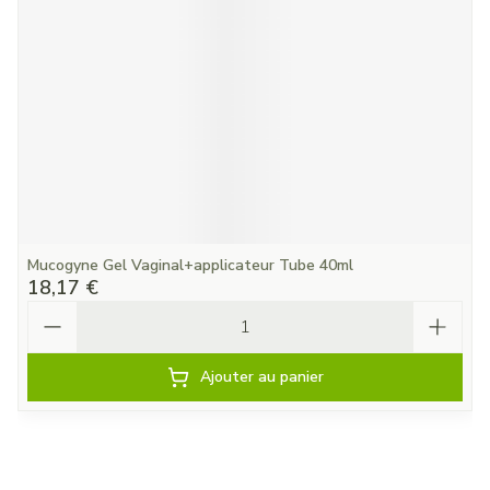
Mucogyne Gel Vaginal+applicateur Tube 40ml
18,17 €
Quantité
Ajouter au panier