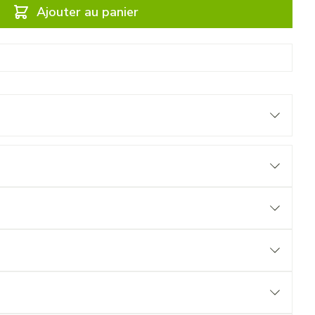
Ajouter au panier