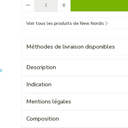
Quantité
Voir tous les produits de New Nordic
Méthodes de livraison disponibles
Description
Indication
Mentions légales
Composition