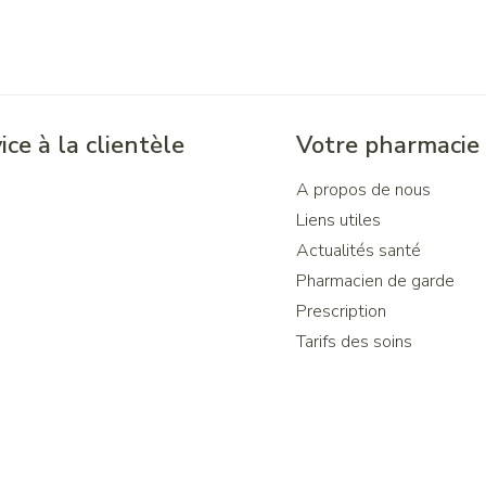
ice à la clientèle
Votre pharmacie
A propos de nous
Liens utiles
Actualités santé
Pharmacien de garde
Prescription
Tarifs des soins