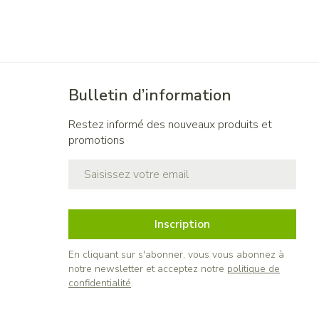
Bulletin d’information
Restez informé des nouveaux produits et
promotions
Adresse mail
Inscription
En cliquant sur s'abonner, vous vous abonnez à
notre newsletter et acceptez notre
politique de
confidentialité
.