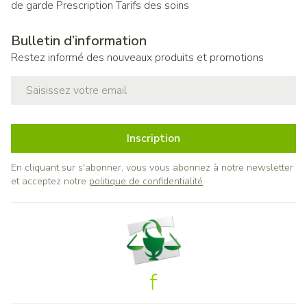
de garde
Prescription
Tarifs des soins
Bulletin d’information
Restez informé des nouveaux produits et promotions
Adresse mail
Inscription
En cliquant sur s'abonner, vous vous abonnez à notre newsletter
et acceptez notre
politique de confidentialité
.