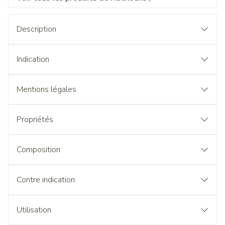
Description
Indication
Mentions légales
Propriétés
Composition
Contre indication
Utilisation