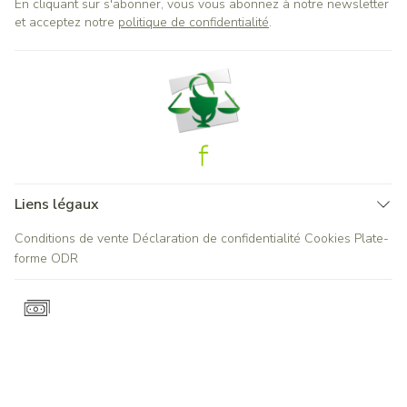
En cliquant sur s'abonner, vous vous abonnez à notre newsletter
et acceptez notre
politique de confidentialité
.
Liens légaux
Conditions de vente
Déclaration de confidentialité
Cookies
Plate-
forme ODR