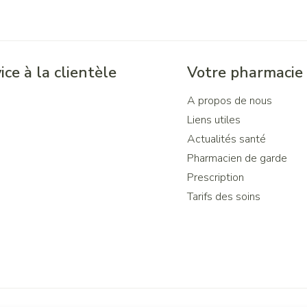
ice à la clientèle
Votre pharmacie
A propos de nous
Liens utiles
Actualités santé
Pharmacien de garde
Prescription
Tarifs des soins