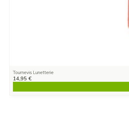
Tournevis Lunetterie
14,95 €