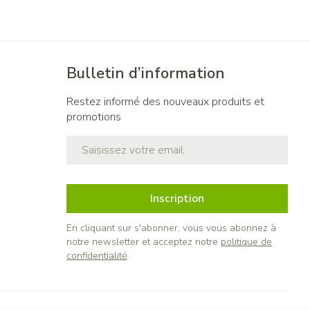
Bulletin d’information
Restez informé des nouveaux produits et
promotions
Adresse mail
Inscription
En cliquant sur s'abonner, vous vous abonnez à
notre newsletter et acceptez notre
politique de
confidentialité
.