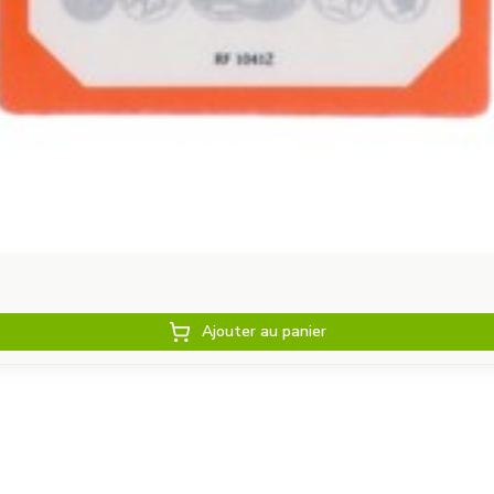
Ajouter au panier