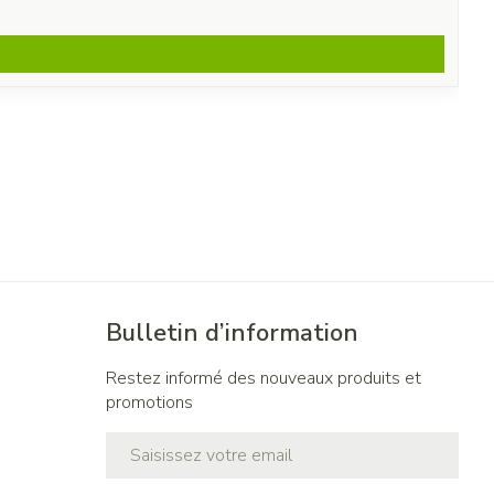
Bulletin d’information
Restez informé des nouveaux produits et
promotions
Adresse mail