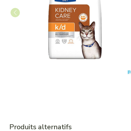
Produits alternatifs