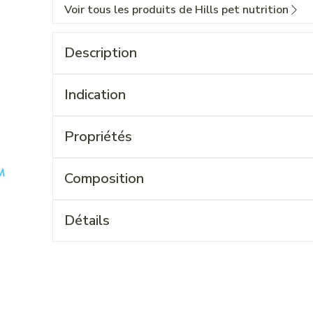
Voir tous les produits de Hills pet nutrition
Description
Indication
Propriétés
Composition
Détails