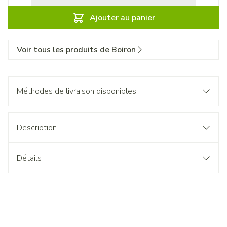
Ajouter au panier
Voir tous les produits de Boiron
Méthodes de livraison disponibles
Description
Détails