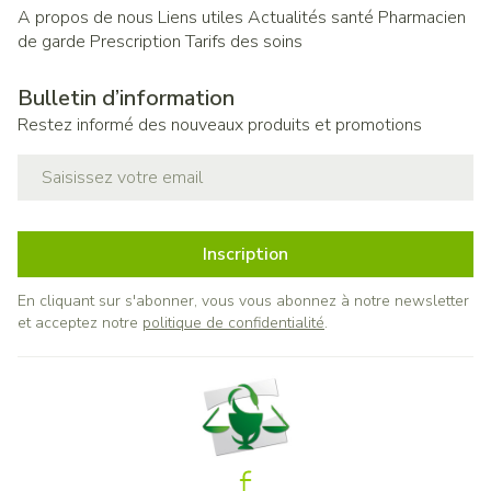
A propos de nous
Liens utiles
Actualités santé
Pharmacien
de garde
Prescription
Tarifs des soins
Bulletin d’information
Restez informé des nouveaux produits et promotions
Adresse mail
Inscription
En cliquant sur s'abonner, vous vous abonnez à notre newsletter
et acceptez notre
politique de confidentialité
.