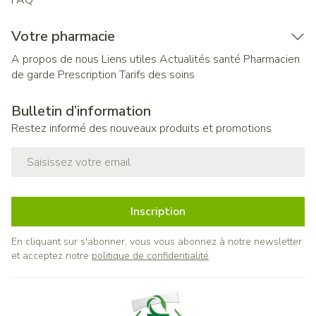
FAQ
Votre pharmacie
A propos de nous
Liens utiles
Actualités santé
Pharmacien
de garde
Prescription
Tarifs des soins
Bulletin d’information
Restez informé des nouveaux produits et promotions
Adresse mail
Inscription
En cliquant sur s'abonner, vous vous abonnez à notre newsletter
et acceptez notre
politique de confidentialité
.