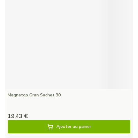
Magnetop Gran Sachet 30
19,43 €
Ajouter au panier