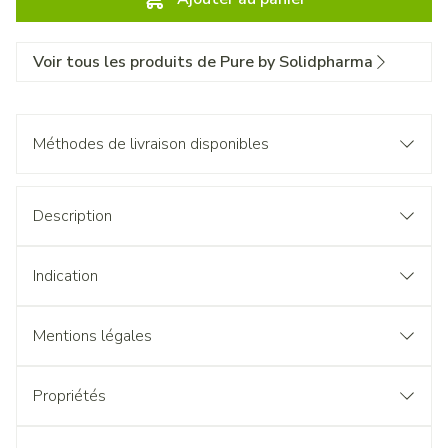
Voir tous les produits de Pure by Solidpharma
Méthodes de livraison disponibles
Description
Indication
Mentions légales
Propriétés