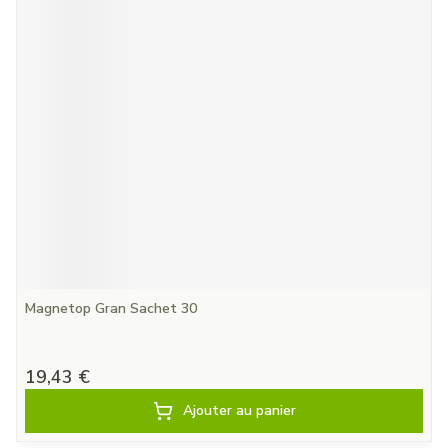
Magnetop Gran Sachet 30
19,43 €
Ajouter au panier