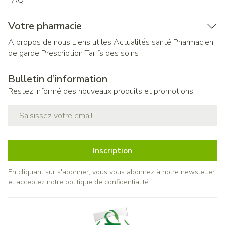
FAQ
Votre pharmacie
A propos de nous
Liens utiles
Actualités santé
Pharmacien
de garde
Prescription
Tarifs des soins
Bulletin d’information
Restez informé des nouveaux produits et promotions
Adresse mail
Inscription
En cliquant sur s'abonner, vous vous abonnez à notre newsletter
et acceptez notre
politique de confidentialité
.