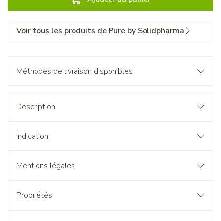
Voir tous les produits de Pure by Solidpharma
Méthodes de livraison disponibles
Description
Indication
Mentions légales
Propriétés