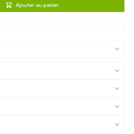
Ajouter au panier