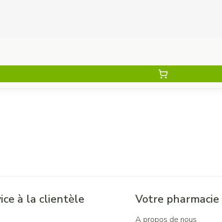
ice à la clientèle
Votre pharmacie
A propos de nous