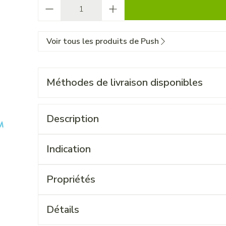
Quantité
Voir tous les produits de Push
Méthodes de livraison disponibles
Description
Indication
Propriétés
Détails