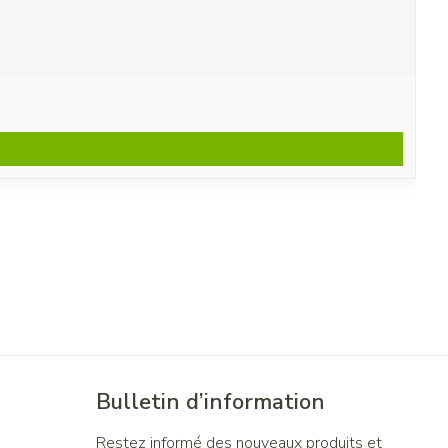
Bulletin d’information
Restez informé des nouveaux produits et