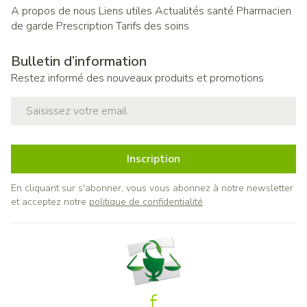
A propos de nous
Liens utiles
Actualités santé
Pharmacien
de garde
Prescription
Tarifs des soins
Bulletin d’information
Restez informé des nouveaux produits et promotions
Adresse mail
Inscription
En cliquant sur s'abonner, vous vous abonnez à notre newsletter
et acceptez notre
politique de confidentialité
.