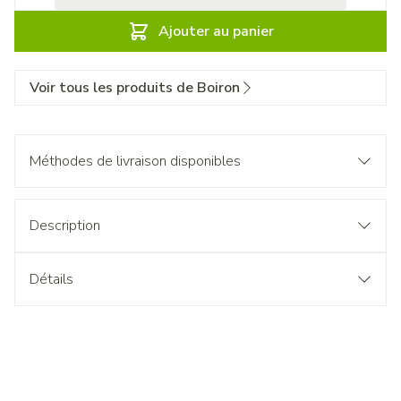
Ajouter au panier
Voir tous les produits de Boiron
Méthodes de livraison disponibles
Description
Détails