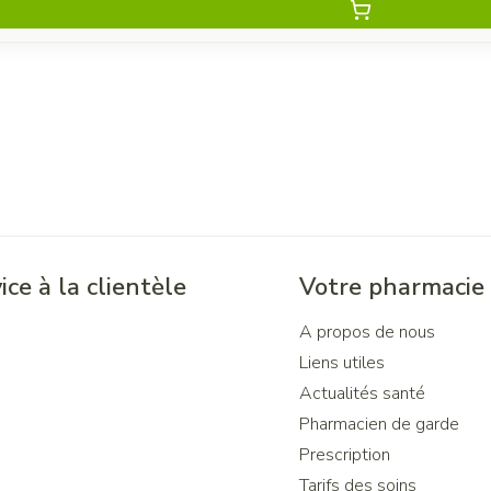
ice à la clientèle
Votre pharmacie
A propos de nous
Liens utiles
Actualités santé
Pharmacien de garde
Prescription
Tarifs des soins