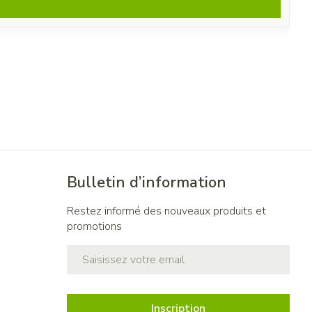
Bulletin d’information
Restez informé des nouveaux produits et
promotions
Adresse mail
Inscription