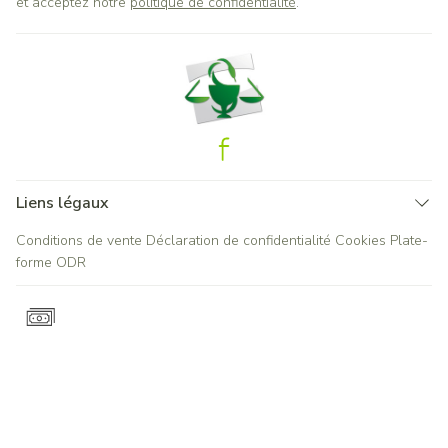
et acceptez notre
politique de confidentialité
.
Liens légaux
Conditions de vente
Déclaration de confidentialité
Cookies
Plate-
forme ODR