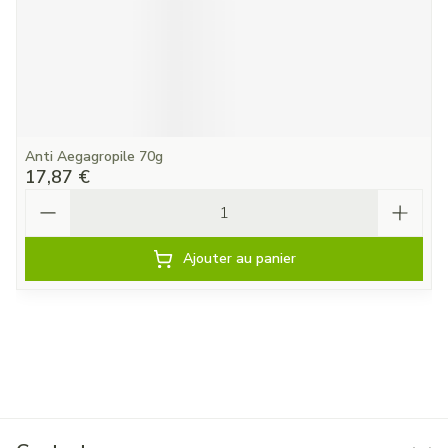
Anti Aegagropile 70g
17,87 €
Quantité
Ajouter au panier