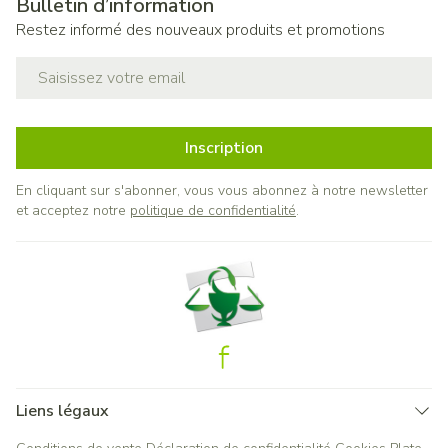
Bulletin d’information
Restez informé des nouveaux produits et promotions
Adresse mail
Inscription
En cliquant sur s'abonner, vous vous abonnez à notre newsletter
et acceptez notre
politique de confidentialité
.
Liens légaux