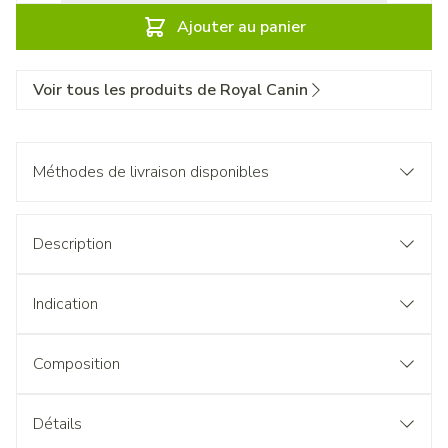
Ajouter au panier
Voir tous les produits de Royal Canin
Méthodes de livraison disponibles
Description
Indication
Composition
Détails