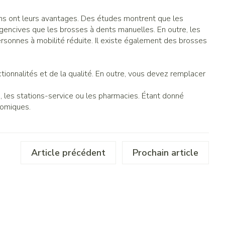
ons ont leurs avantages. Des études montrent que les
gencives que les brosses à dents manuelles. En outre, les
personnes à mobilité réduite. Il existe également des brosses
tionnalités et de la qualité. En outre, vous devez remplacer
, les stations-service ou les pharmacies. Étant donné
onomiques.
Article précédent
Prochain article