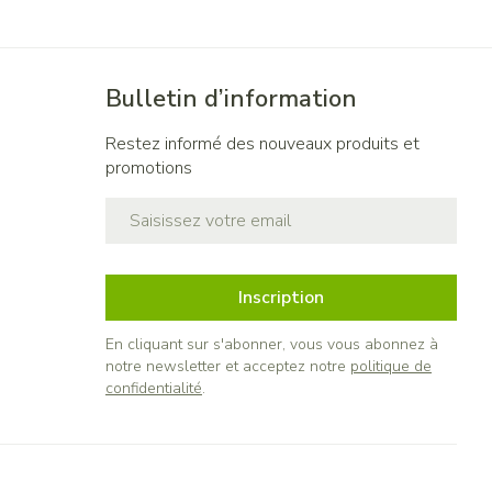
Bulletin d’information
Restez informé des nouveaux produits et
promotions
Adresse mail
Inscription
En cliquant sur s'abonner, vous vous abonnez à
notre newsletter et acceptez notre
politique de
confidentialité
.