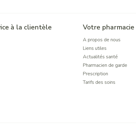
ice à la clientèle
Votre pharmacie
A propos de nous
Liens utiles
Actualités santé
Pharmacien de garde
Prescription
Tarifs des soins