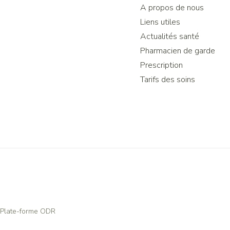
A propos de nous
Liens utiles
Actualités santé
Pharmacien de garde
Prescription
Tarifs des soins
Plate-forme ODR