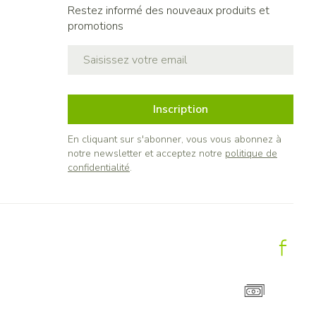
Restez informé des nouveaux produits et
promotions
Adresse mail
Inscription
En cliquant sur s'abonner, vous vous abonnez à
notre newsletter et acceptez notre
politique de
confidentialité
.