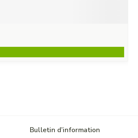
Bulletin d’information