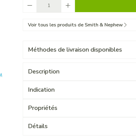
Quantité
Voir tous les produits de Smith & Nephew
Méthodes de livraison disponibles
Description
Indication
Propriétés
Détails