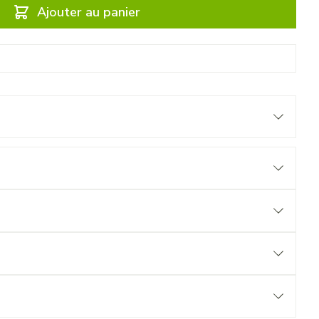
Ajouter au panier