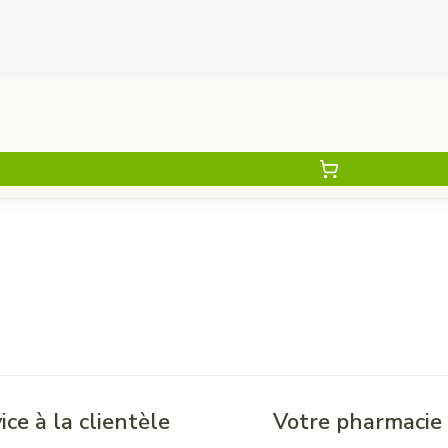
ice à la clientèle
Votre pharmacie