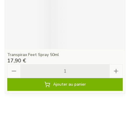
Transpirax Feet Spray 50ml
17,90 €
Quantité
Ajouter au panier