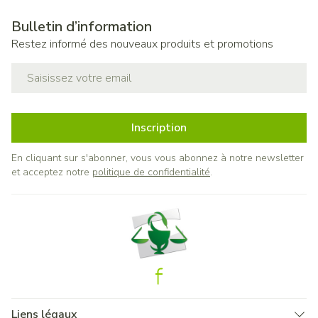
Bulletin d’information
Restez informé des nouveaux produits et promotions
Adresse mail
Inscription
En cliquant sur s'abonner, vous vous abonnez à notre newsletter
et acceptez notre
politique de confidentialité
.
Liens légaux