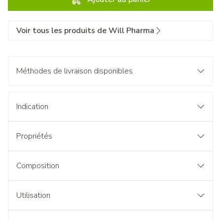
Voir tous les produits de Will Pharma
Méthodes de livraison disponibles
Indication
Propriétés
Composition
Utilisation