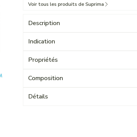
Voir tous les produits de Suprima
Description
Indication
Propriétés
Composition
Détails