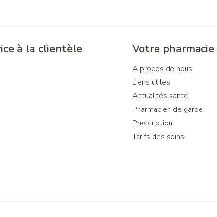
ice à la clientèle
Votre pharmacie
A propos de nous
Liens utiles
Actualités santé
Pharmacien de garde
Prescription
Tarifs des soins