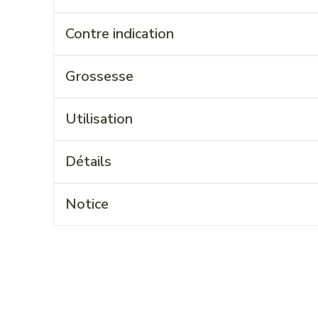
Contre indication
Grossesse
Utilisation
Détails
Notice