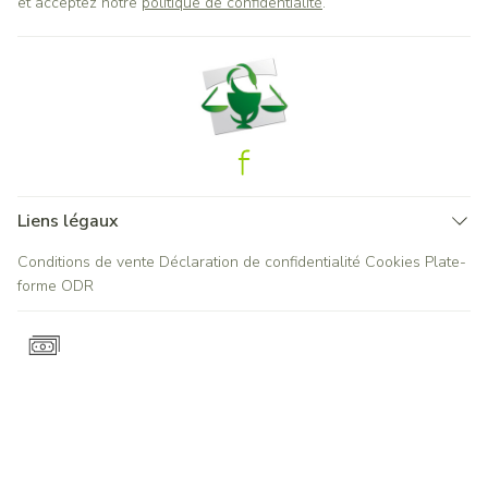
et acceptez notre
politique de confidentialité
.
Liens légaux
Conditions de vente
Déclaration de confidentialité
Cookies
Plate-
forme ODR