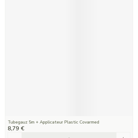
Tubegauz 5m + Applicateur Plastic Covarmed
8,79 €
Quantité